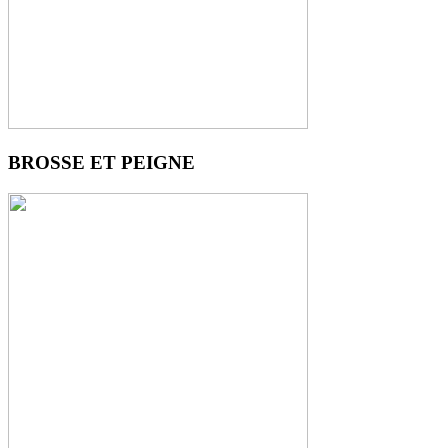
BROSSE ET PEIGNE