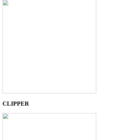
CLIPPER