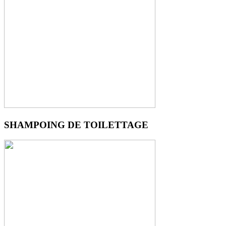
SHAMPOING DE TOILETTAGE