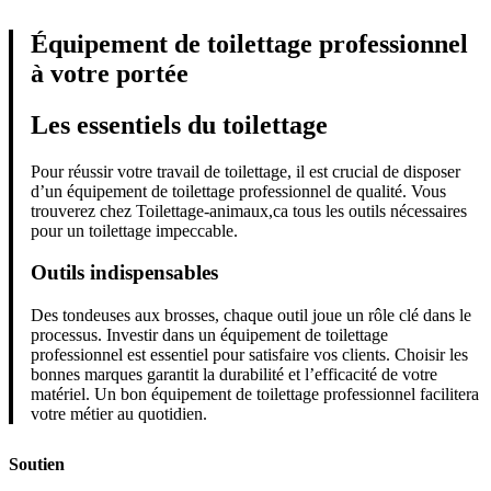
Équipement de toilettage professionnel
à votre portée
Les essentiels du toilettage
Pour réussir votre travail de toilettage, il est crucial de disposer
d’un équipement de toilettage professionnel de qualité. Vous
trouverez chez Toilettage-animaux,ca tous les outils nécessaires
pour un toilettage impeccable.
Outils indispensables
Des tondeuses aux brosses, chaque outil joue un rôle clé dans le
processus. Investir dans un équipement de toilettage
professionnel est essentiel pour satisfaire vos clients. Choisir les
bonnes marques garantit la durabilité et l’efficacité de votre
matériel. Un bon équipement de toilettage professionnel facilitera
votre métier au quotidien.
Soutien