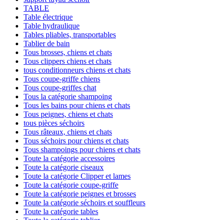
TABLE
Table électrique
Table hydraulique
Tables pliables, transportables
Tablier de bain
Tous brosses, chiens et chats
Tous clippers chiens et chats
tous conditionneurs chiens et chats
Tous coupe-griffe chiens
Tous coupe-griffes chat
Tous la catégorie shampoing
Tous les bains pour chiens et chats
Tous peignes, chiens et chats
tous pièces séchoirs
Tous râteaux, chiens et chats
Tous séchoirs pour chiens et chats
Tous shampoings pour chiens et chats
Toute la catégorie accessoires
Toute la catégorie ciseaux
Toute la catégorie Clipper et lames
Toute la catégorie coupe-griffe
Toute la catégorie peignes et brosses
Toute la catégorie séchoirs et souffleurs
Toute la catégorie tables