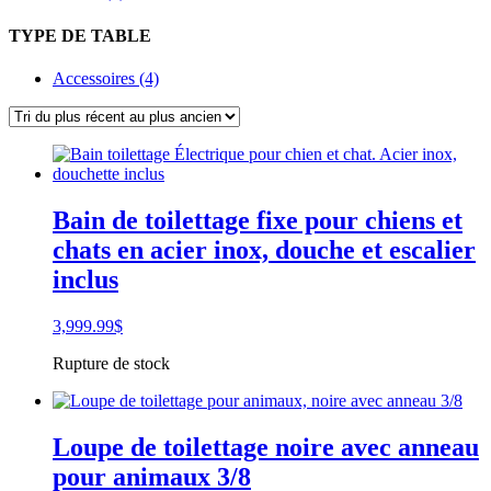
TYPE DE TABLE
Accessoires (4)
Bain de toilettage fixe pour chiens et
chats en acier inox, douche et escalier
inclus
3,999.99
$
Rupture de stock
Loupe de toilettage noire avec anneau
pour animaux 3/8