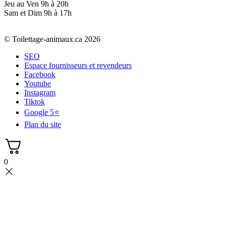
Jeu au Ven 9h à 20h
Sam et Dim 9h à 17h
© Toilettage-animaux.ca 2026
SEO
Espace fournisseurs et revendeurs
Facebook
Youtube
Instagram
Tiktok
Google 5⭐
Plan du site
0