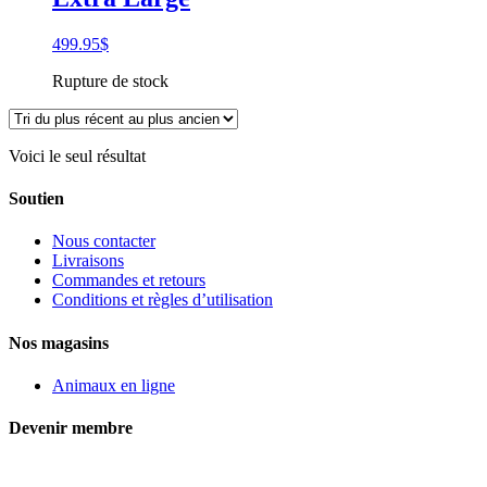
499.95
$
Rupture de stock
Voici le seul résultat
Soutien
Nous contacter
Livraisons
Commandes et retours
Conditions et règles d’utilisation
Nos magasins
Animaux en ligne
Devenir membre