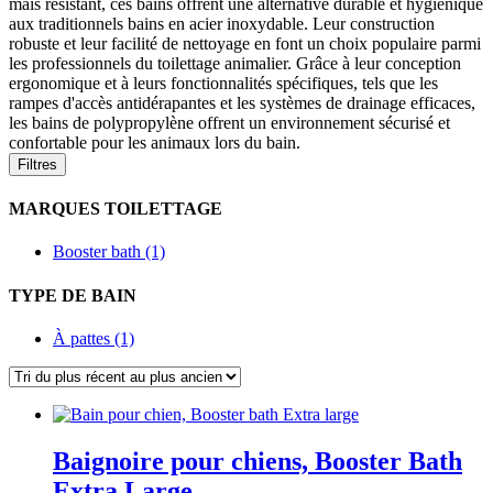
mais résistant, ces bains offrent une alternative durable et hygiénique
aux traditionnels bains en acier inoxydable. Leur construction
robuste et leur facilité de nettoyage en font un choix populaire parmi
les professionnels du toilettage animalier. Grâce à leur conception
ergonomique et à leurs fonctionnalités spécifiques, tels que les
rampes d'accès antidérapantes et les systèmes de drainage efficaces,
les bains de polypropylène offrent un environnement sécurisé et
confortable pour les animaux lors du bain.
Filtres
MARQUES TOILETTAGE
Booster bath (1)
TYPE DE BAIN
À pattes (1)
Baignoire pour chiens, Booster Bath
Extra Large