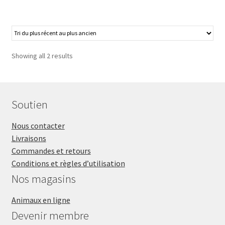
Showing all 2 results
Soutien
Nous contacter
Livraisons
Commandes et retours
Conditions et règles d’utilisation
Nos magasins
Animaux en ligne
Devenir membre