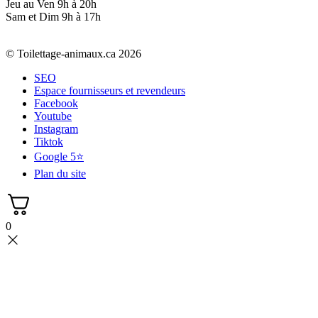
Jeu au Ven 9h à 20h
Sam et Dim 9h à 17h
© Toilettage-animaux.ca 2026
SEO
Espace fournisseurs et revendeurs
Facebook
Youtube
Instagram
Tiktok
Google 5⭐
Plan du site
0