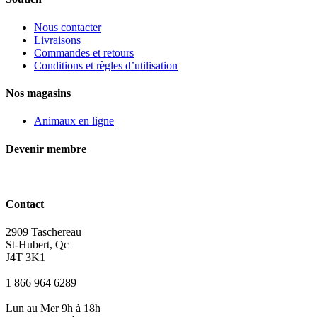
Nous contacter
Livraisons
Commandes et retours
Conditions et règles d’utilisation
Nos magasins
Animaux en ligne
Devenir membre
Contact
2909 Taschereau
St-Hubert, Qc
J4T 3K1
1 866 964 6289
Lun au Mer 9h à 18h