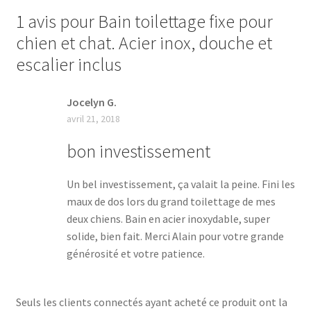
1 avis pour
Bain toilettage fixe pour
chien et chat. Acier inox, douche et
escalier inclus
Jocelyn G.
avril 21, 2018
bon investissement
Un bel investissement, ça valait la peine. Fini les
maux de dos lors du grand toilettage de mes
deux chiens. Bain en acier inoxydable, super
solide, bien fait. Merci Alain pour votre grande
générosité et votre patience.
Seuls les clients connectés ayant acheté ce produit ont la