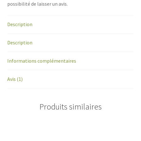
possibilité de laisser un avis.
Description
Description
Informations complémentaires
Avis (1)
Produits similaires