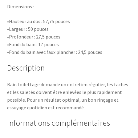
Dimensions :
•Hauteur au dos : 57,75 pouces
•Largeur : 50 pouces
•Profondeur : 27,5 pouces
•Fond du bain : 17 pouces
•Fond du bain avec faux plancher : 24,5 pouces
Description
Bain toilettage demande un entretien régulier, les taches
et les saletés doivent être enlevées le plus rapidement
possible. Pour un résultat optimal, un bon rinçage et
essuyage quotidien est recommandé.
Informations complémentaires