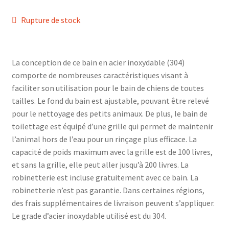
Rupture de stock
La conception de ce bain en acier inoxydable (304)
comporte de nombreuses caractéristiques visant à
faciliter son utilisation pour le bain de chiens de toutes
tailles. Le fond du bain est ajustable, pouvant être relevé
pour le nettoyage des petits animaux. De plus, le bain de
toilettage est équipé d’une grille qui permet de maintenir
l’animal hors de l’eau pour un rinçage plus efficace. La
capacité de poids maximum avec la grille est de 100 livres,
et sans la grille, elle peut aller jusqu’à 200 livres. La
robinetterie est incluse gratuitement avec ce bain. La
robinetterie n’est pas garantie. Dans certaines régions,
des frais supplémentaires de livraison peuvent s’appliquer.
Le grade d’acier inoxydable utilisé est du 304.