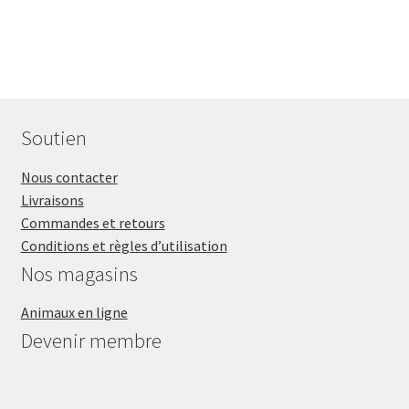
Soutien
Nous contacter
Livraisons
Commandes et retours
Conditions et règles d’utilisation
Nos magasins
Animaux en ligne
Devenir membre