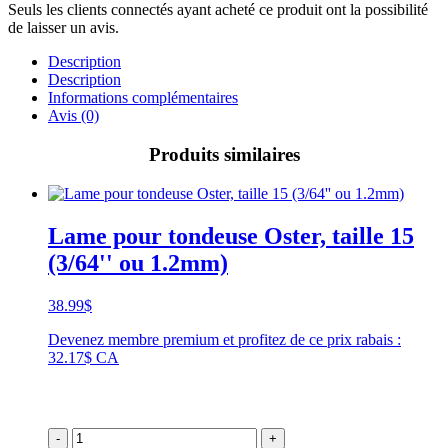
Seuls les clients connectés ayant acheté ce produit ont la possibilité
de laisser un avis.
Description
Description
Informations complémentaires
Avis (0)
Produits similaires
Lame pour tondeuse Oster, taille 15
(3/64'' ou 1.2mm)
38.99
$
Devenez membre premium et profitez de ce prix rabais :
32.17$ CA
-
+