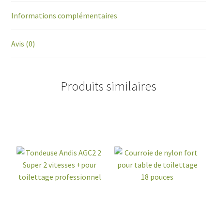
Informations complémentaires
Avis (0)
Produits similaires