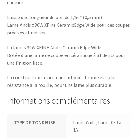
chevaux.
Laisse une longueur de poil de 1/50″ (0,5 mm)
Lame Andis #30W XFine CeramicEdge Wide pour des coupes
précises et nettes
La lames 30W XFINE Andis CeramicEdge Wide
Dotée d’une lame de coupe en céramique à 31 dents pour
une finition lisse.
La construction en acier au carbone chromé est plus
résistante à la rouille, pour une lame plus durable.
Informations complémentaires
TYPE DE TONDEUSE
Lame Wide, Lame #30 à
15