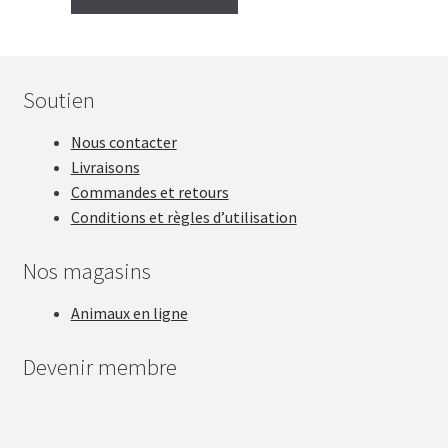
Soutien
Nous contacter
Livraisons
Commandes et retours
Conditions et règles d’utilisation
Nos magasins
Animaux en ligne
Devenir membre