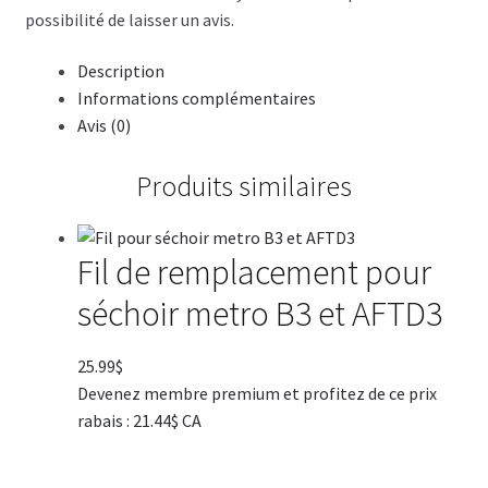
possibilité de laisser un avis.
Description
Informations complémentaires
Avis (0)
Produits similaires
Fil de remplacement pour
séchoir metro B3 et AFTD3
25.99
$
Devenez membre premium et profitez de ce prix
rabais : 21.44$ CA