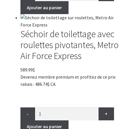
Ajouter au panier
Séchoir de toilettage avec
roulettes pivotantes, Metro
Air Force Express
589.99
$
Devenez membre premium et profitez de ce prix
rabais : 486.74$ CA
-
+
Ajouter au panier