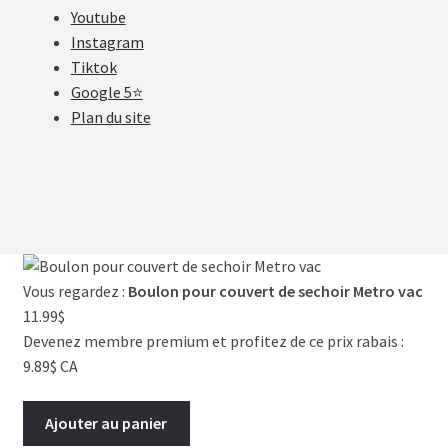
Youtube
Instagram
Tiktok
Google 5⭐
Plan du site
Vous regardez :
Boulon pour couvert de sechoir Metro vac
11.99
$
Devenez membre premium et profitez de ce prix rabais :
9.89$ CA
Ajouter au panier