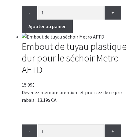
-
+
Ajouter au panier
Embout de tuyau plastique
dur pour le séchoir Metro
AFTD
15.99
$
Devenez membre premium et profitez de ce prix
rabais : 13.19$ CA
-
+