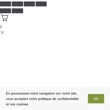
0
En poursuivant votre navigation sur notre site,
OK
vous acceptez notre politique de confidentialité
et nos cookies.