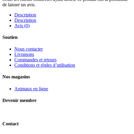
de laisser un avis.
Description
Description
Avis (0)
Soutien
Nous contacter
Livraisons
Commandes et retours
Conditions et règles d’utilisation
Nos magasins
Animaux en ligne
Devenir membre
Contact