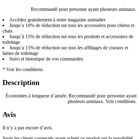
Recommandé pour personne ayant plusieurs animaux.
Accédez gratuitement à notre magazine animalier
Jusqu’a 10% de réduction sur tous les accessoires pour chiens et
chats
Jusqu’à 15% de réduction sur tous les produits et accessoires de
toilettage
Jusqu’a 15% de réduction sur tous les affûtages de ciseaux et
lames de toilettage
Suivi et historique de vos commandes
* Voir les conditions.
Description
Économies à longueur d’année. Recommandé pour personne ayant
plusieurs animaux. Voir conditions.
Avis
Il n’y a pas encore d’avis.
Seuls les clients connectés ayant acheté ce produit ont la possibilité