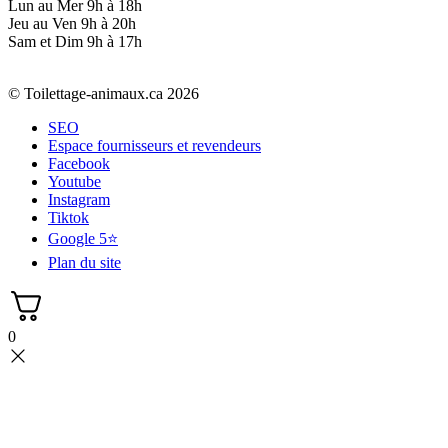
Lun au Mer 9h à 18h
Jeu au Ven 9h à 20h
Sam et Dim 9h à 17h
© Toilettage-animaux.ca 2026
SEO
Espace fournisseurs et revendeurs
Facebook
Youtube
Instagram
Tiktok
Google 5⭐
Plan du site
0