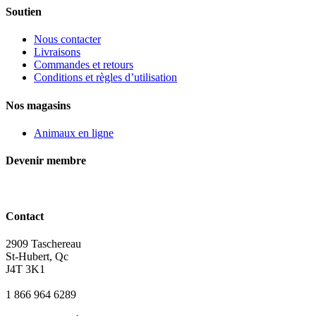
Soutien
Nous contacter
Livraisons
Commandes et retours
Conditions et règles d’utilisation
Nos magasins
Animaux en ligne
Devenir membre
Contact
2909 Taschereau
St-Hubert, Qc
J4T 3K1
1 866 964 6289