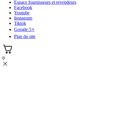
Espace fournisseurs et revendeurs
Facebook
Youtube
Instagram
Tiktok
Google 5⭐
Plan du site
0