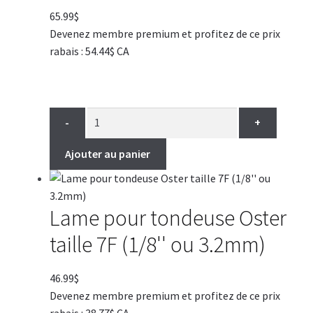
65.99
$
Devenez membre premium et profitez de ce prix
rabais : 54.44$ CA
-
+
Ajouter au panier
Lame pour tondeuse Oster
taille 7F (1/8'' ou 3.2mm)
46.99
$
Devenez membre premium et profitez de ce prix