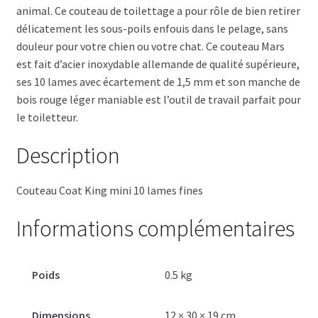
animal. Ce couteau de toilettage a pour rôle de bien retirer
délicatement les sous-poils enfouis dans le pelage, sans
douleur pour votre chien ou votre chat. Ce couteau Mars
est fait d’acier inoxydable allemande de qualité supérieure,
ses 10 lames avec écartement de 1,5 mm et son manche de
bois rouge léger maniable est l’outil de travail parfait pour
le toiletteur.
Description
Couteau Coat King mini 10 lames fines
Informations complémentaires
Poids
0.5 kg
Dimensions
12 × 30 × 19 cm