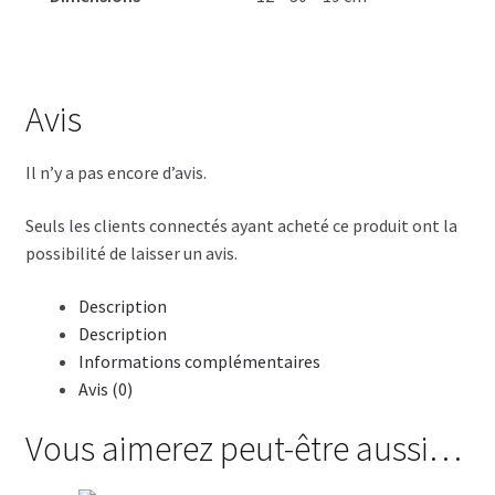
Avis
Il n’y a pas encore d’avis.
Seuls les clients connectés ayant acheté ce produit ont la
possibilité de laisser un avis.
Description
Description
Informations complémentaires
Avis (0)
Vous aimerez peut-être aussi…