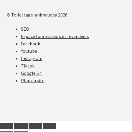
© Toilettage-animaux.ca 2026
SEO
Espace fournisseurs et revendeurs
Facebook
Youtube
Instagram
Tiktok
Google 5⭐
Plan du site