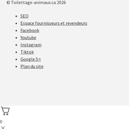
© Toilettage-animaux.ca 2026
SEO
Espace fournisseurs et revendeurs
Facebook
Youtube
Instagram
Tiktok
Google 5⭐
Plan du site
0