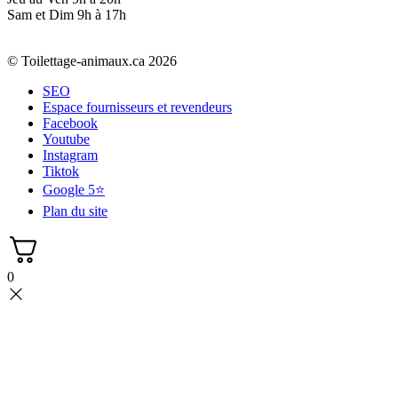
Sam et Dim 9h à 17h
© Toilettage-animaux.ca 2026
SEO
Espace fournisseurs et revendeurs
Facebook
Youtube
Instagram
Tiktok
Google 5⭐
Plan du site
0