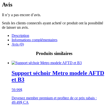
Avis
Il n’y a pas encore d’avis.
Seuls les clients connectés ayant acheté ce produit ont la possibilité
de laisser un avis.
Description
Informations complémentaires
Avis (0)
Produits similaires
Support séchoir Metro modele AFTD
et B3
59.99
$
Devenez membre premium et profitez de ce prix rabais :
49.49$ CA