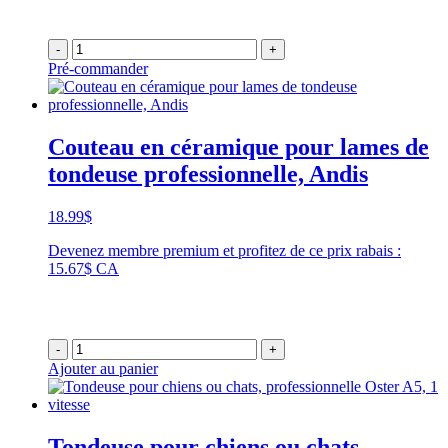
-
+
Pré-commander
Couteau en céramique pour lames de
tondeuse professionnelle, Andis
18.99
$
Devenez membre premium et profitez de ce prix rabais :
15.67$ CA
-
+
Ajouter au panier
Tondeuse pour chiens ou chats,