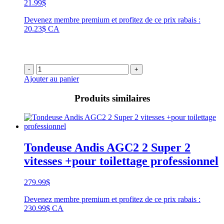
21.99
$
Devenez membre premium et profitez de ce prix rabais :
20.23$ CA
-
+
Ajouter au panier
Produits similaires
Tondeuse Andis AGC2 2 Super 2
vitesses +pour toilettage professionnel
279.99
$
Devenez membre premium et profitez de ce prix rabais :
230.99$ CA