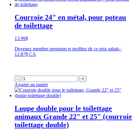
Courroie 24" en métal, pour poteau
de toilettage
13.99
$
Devenez membre premium et profitez de ce prix rabais :
12.87$ CA
-
+
Ajouter au panier
Loupe double pour le toilettage
animaux Grande 22" et 25" (courroie
toilettage double)