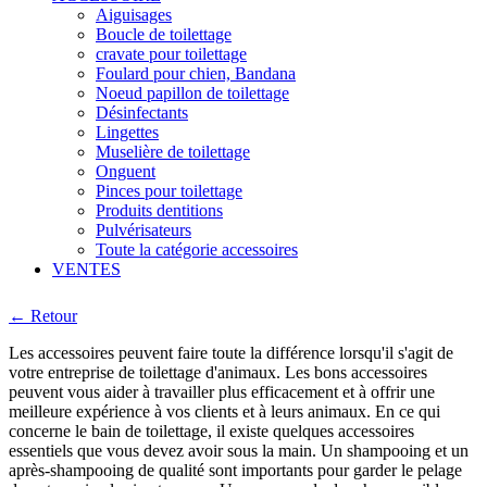
Aiguisages
Boucle de toilettage
cravate pour toilettage
Foulard pour chien, Bandana
Noeud papillon de toilettage
Désinfectants
Lingettes
Muselière de toilettage
Onguent
Pinces pour toilettage
Produits dentitions
Pulvérisateurs
Toute la catégorie accessoires
VENTES
← Retour
Les accessoires peuvent faire toute la différence lorsqu'il s'agit de
votre entreprise de toilettage d'animaux. Les bons accessoires
peuvent vous aider à travailler plus efficacement et à offrir une
meilleure expérience à vos clients et à leurs animaux. En ce qui
concerne le bain de toilettage, il existe quelques accessoires
essentiels que vous devez avoir sous la main. Un shampooing et un
après-shampooing de qualité sont importants pour garder le pelage