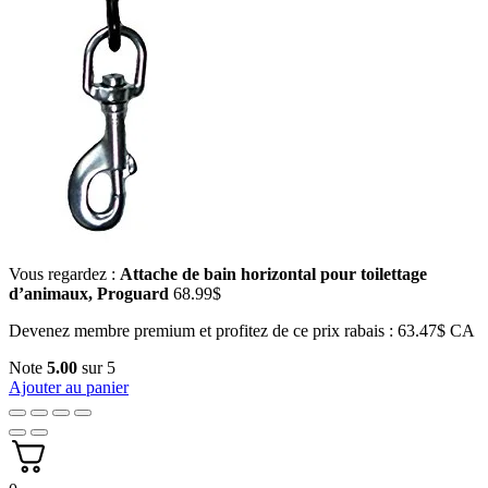
Vous regardez :
Attache de bain horizontal pour toilettage
d’animaux, Proguard
68.99
$
Devenez membre premium et profitez de ce prix rabais : 63.47$ CA
Note
5.00
sur 5
Ajouter au panier