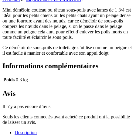
Mini démêloir, couteau ou râteau sous-poils avec lames de 1 3/4 est
idéal pour les petits chiens ou les petits chats ayant un pelage dense
ou une fourrure ayant des nœuds, car ce démêloir de sous-poils
coupera les nœuds dans le pelage, si on le passe dans le pelage
comme un peigne cela aura pour effet d’enlever les poils morts en
toute facilité et éclaircir le sous-poils.
Ce démêloir de sous-poils de toilettage s’utilise comme un peigne et
il est facile à manier et confortable avec son appui doigt.
Informations complémentaires
Poids
0.3 kg
Avis
Il n’y a pas encore d’avis.
Seuls les clients connectés ayant acheté ce produit ont la possibilité
de laisser un avis.
Description