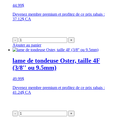
44.99
$
Devenez membre premium et profitez de ce prix rabais :
37.12$ CA
-
+
Ajouter au panier
lame de tondeuse Oster, taille 4F
(3/8'' ou 9.5mm)
49.99
$
Devenez membre premium et profitez de ce prix rabais :
41.24$ CA
-
+