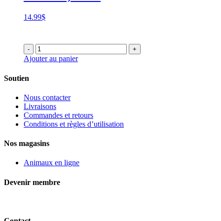
14.99
$
-
+
Ajouter au panier
Soutien
Nous contacter
Livraisons
Commandes et retours
Conditions et règles d’utilisation
Nos magasins
Animaux en ligne
Devenir membre
Contact