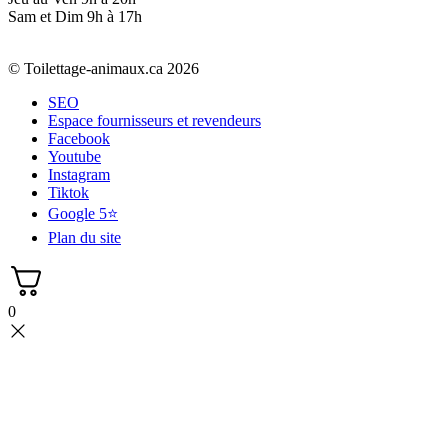
Sam et Dim 9h à 17h
© Toilettage-animaux.ca 2026
SEO
Espace fournisseurs et revendeurs
Facebook
Youtube
Instagram
Tiktok
Google 5⭐
Plan du site
0