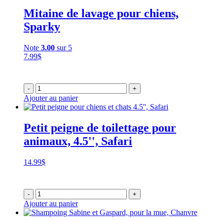
Mitaine de lavage pour chiens,
Sparky
Note
3.00
sur 5
7.99
$
-
+
Ajouter au panier
Petit peigne de toilettage pour
animaux, 4.5'', Safari
14.99
$
-
+
Ajouter au panier