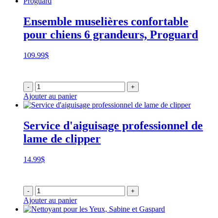
Ensemble muselières confortable
pour chiens 6 grandeurs, Proguard
109.99
$
-
+
Ajouter au panier
Service d'aiguisage professionnel de
lame de clipper
14.99
$
-
+
Ajouter au panier