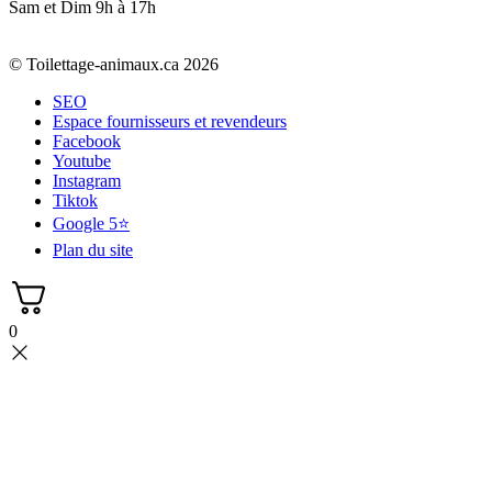
Sam et Dim 9h à 17h
© Toilettage-animaux.ca 2026
SEO
Espace fournisseurs et revendeurs
Facebook
Youtube
Instagram
Tiktok
Google 5⭐
Plan du site
0