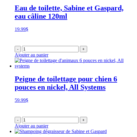
Eau de toilette, Sabine et Gaspard,
eau câline 120ml
19.99
$
-
+
Ajouter au panier
Peigne de toilettage pour chien 6
pouces en nickel, All Systems
59.99
$
-
+
Ajouter au panier