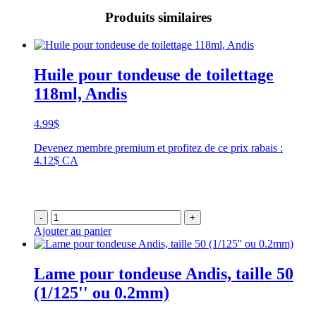
Produits similaires
Huile pour tondeuse de toilettage
118ml, Andis
4.99
$
Devenez membre premium et profitez de ce prix rabais :
4.12$ CA
-
+
Ajouter au panier
Lame pour tondeuse Andis, taille 50
(1/125'' ou 0.2mm)