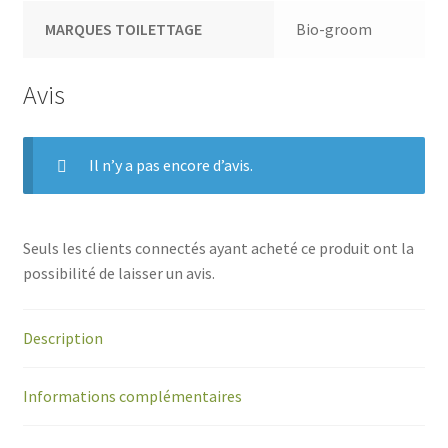
MARQUES TOILETTAGE
Bio-groom
Avis
Il n’y a pas encore d’avis.
Seuls les clients connectés ayant acheté ce produit ont la
possibilité de laisser un avis.
Description
Informations complémentaires