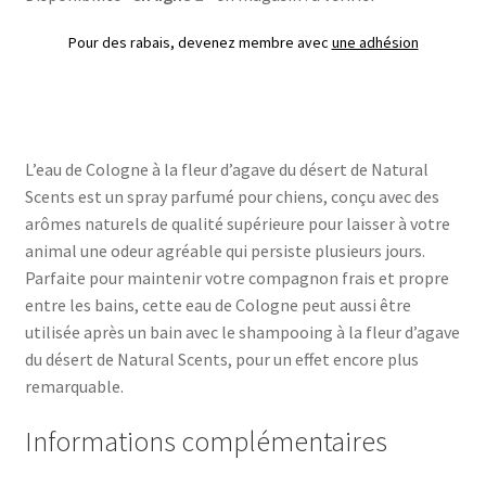
Pour des rabais, devenez membre avec
une adhésion
L’eau de Cologne à la fleur d’agave du désert de Natural
Scents est un spray parfumé pour chiens, conçu avec des
arômes naturels de qualité supérieure pour laisser à votre
animal une odeur agréable qui persiste plusieurs jours.
Parfaite pour maintenir votre compagnon frais et propre
entre les bains, cette eau de Cologne peut aussi être
utilisée après un bain avec le shampooing à la fleur d’agave
du désert de Natural Scents, pour un effet encore plus
remarquable.
Informations complémentaires