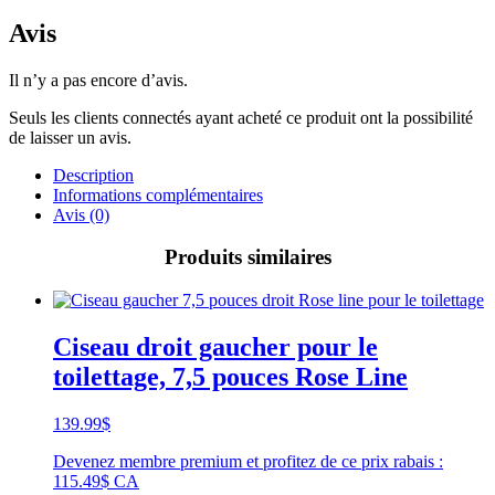
Avis
Il n’y a pas encore d’avis.
Seuls les clients connectés ayant acheté ce produit ont la possibilité
de laisser un avis.
Description
Informations complémentaires
Avis (0)
Produits similaires
Ciseau droit gaucher pour le
toilettage, 7,5 pouces Rose Line
139.99
$
Devenez membre premium et profitez de ce prix rabais :
115.49$ CA