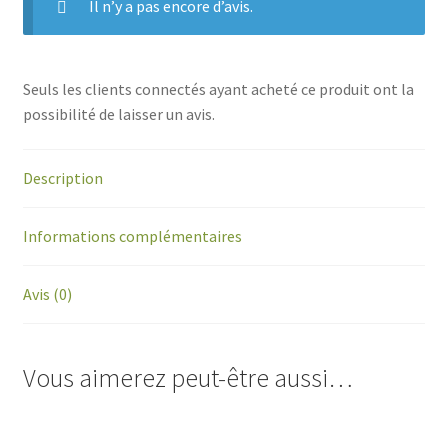
Il n’y a pas encore d’avis.
Seuls les clients connectés ayant acheté ce produit ont la
possibilité de laisser un avis.
Description
Informations complémentaires
Avis (0)
Vous aimerez peut-être aussi…