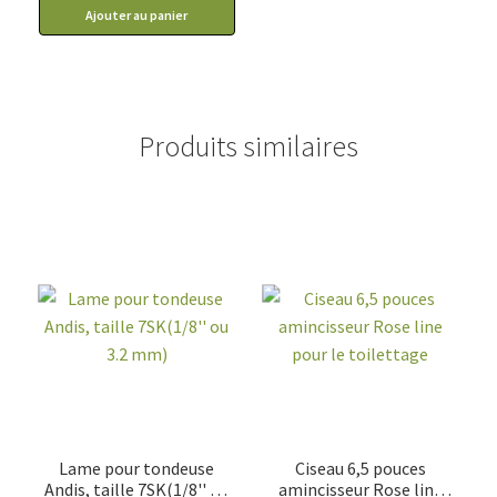
Ajouter au panier
Produits similaires
Lame pour tondeuse
Ciseau 6,5 pouces
Andis, taille 7SK(1/8'' ou
amincisseur Rose line