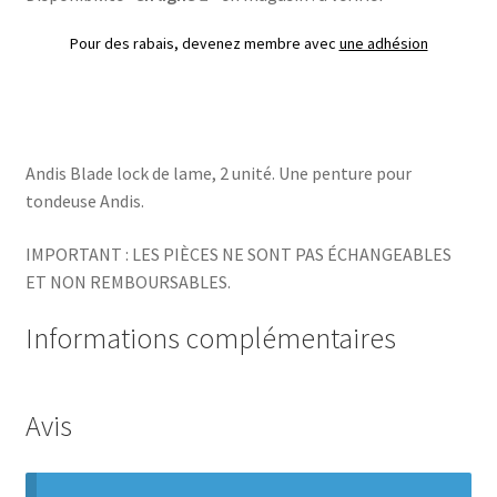
Pour des rabais, devenez membre avec
une adhésion
Andis Blade lock de lame, 2 unité. Une penture pour
tondeuse Andis.
IMPORTANT : LES PIÈCES NE SONT PAS ÉCHANGEABLES
ET NON REMBOURSABLES.
Informations complémentaires
Avis