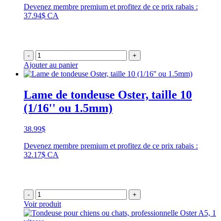
Devenez membre premium et profitez de ce prix rabais :
37.94$ CA
-
+
Ajouter au panier
Lame de tondeuse Oster, taille 10
(1/16'' ou 1.5mm)
38.99
$
Devenez membre premium et profitez de ce prix rabais :
32.17$ CA
-
+
Voir produit