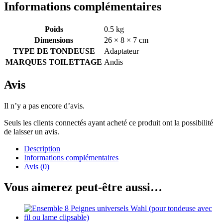
Informations complémentaires
Poids
0.5 kg
Dimensions
26 × 8 × 7 cm
TYPE DE TONDEUSE
Adaptateur
MARQUES TOILETTAGE
Andis
Avis
Il n’y a pas encore d’avis.
Seuls les clients connectés ayant acheté ce produit ont la possibilité
de laisser un avis.
Description
Informations complémentaires
Avis (0)
Vous aimerez peut-être aussi…