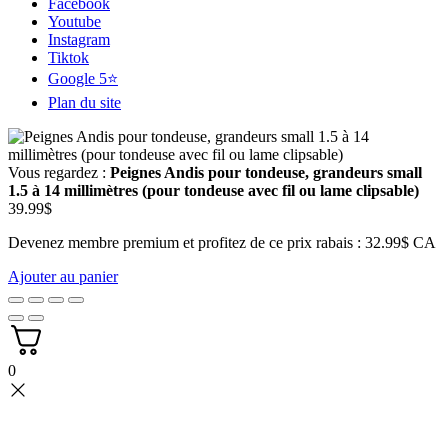
Facebook
Youtube
Instagram
Tiktok
Google 5⭐
Plan du site
Vous regardez :
Peignes Andis pour tondeuse, grandeurs small
1.5 à 14 millimètres (pour tondeuse avec fil ou lame clipsable)
39.99
$
Devenez membre premium et profitez de ce prix rabais : 32.99$ CA
Ajouter au panier
0