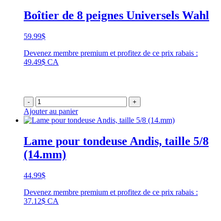
Boîtier de 8 peignes Universels Wahl
59.99
$
Devenez membre premium et profitez de ce prix rabais :
49.49$ CA
-
+
Ajouter au panier
Lame pour tondeuse Andis, taille 5/8
(14.mm)
44.99
$
Devenez membre premium et profitez de ce prix rabais :
37.12$ CA