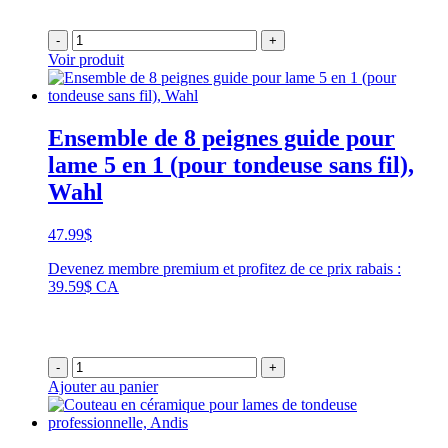
-
+
Voir produit
Ensemble de 8 peignes guide pour
lame 5 en 1 (pour tondeuse sans fil),
Wahl
47.99
$
Devenez membre premium et profitez de ce prix rabais :
39.59$ CA
-
+
Ajouter au panier