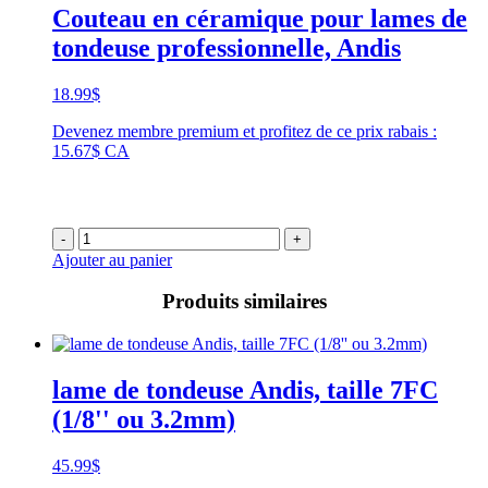
Couteau en céramique pour lames de
tondeuse professionnelle, Andis
18.99
$
Devenez membre premium et profitez de ce prix rabais :
15.67$ CA
-
+
Ajouter au panier
Produits similaires
lame de tondeuse Andis, taille 7FC
(1/8'' ou 3.2mm)
45.99
$