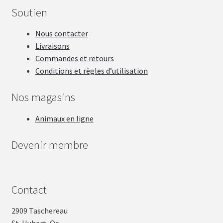
Soutien
Nous contacter
Livraisons
Commandes et retours
Conditions et règles d’utilisation
Nos magasins
Animaux en ligne
Devenir membre
Contact
2909 Taschereau
St-Hubert, Qc