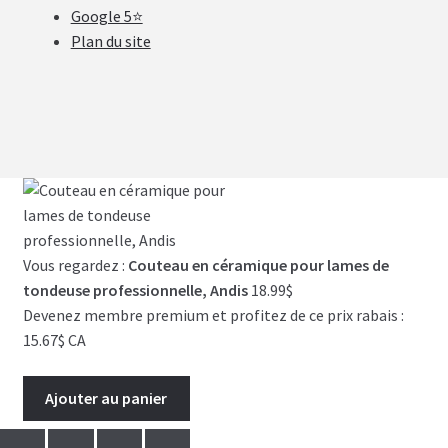
Google 5⭐
Plan du site
Vous regardez :
Couteau en céramique pour lames de
tondeuse professionnelle, Andis
18.99
$
Devenez membre premium et profitez de ce prix rabais :
15.67$ CA
Ajouter au panier