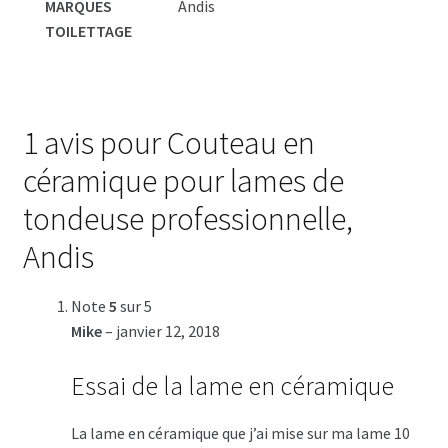
MARQUES
Andis
TOILETTAGE
1 avis pour
Couteau en
céramique pour lames de
tondeuse professionnelle,
Andis
Note
5
sur 5
Mike
–
janvier 12, 2018
Essai de la lame en céramique
La lame en céramique que j’ai mise sur ma lame 10