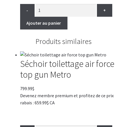
-
+
Ajouter au panier
Produits similaires
Séchoir toilettage air force
top gun Metro
799.99
$
Devenez membre premium et profitez de ce prix
rabais : 659.99$ CA