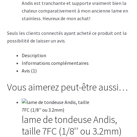
Andis est tranchante et supporte vraiment bien la
chaleur comparativement à mon ancienne lame en
stainless. Heureux de mon achat!
Seuls les clients connectés ayant acheté ce produit ont la
possibilité de laisser un avis.
Description
Informations complémentaires
Avis (1)
Vous aimerez peut-être aussi…
lame de tondeuse Andis,
taille 7FC (1/8'' ou 3.2mm)