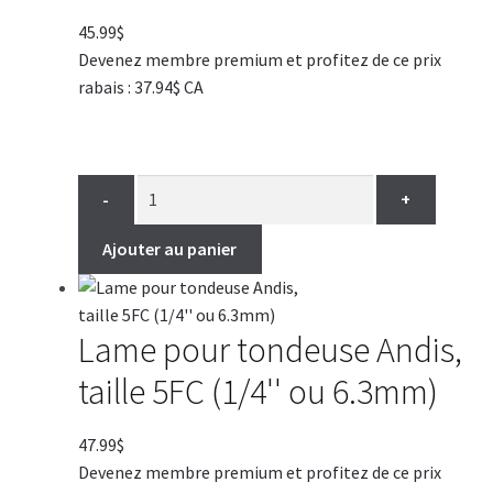
45.99
$
Devenez membre premium et profitez de ce prix
rabais : 37.94$ CA
-
+
Ajouter au panier
Lame pour tondeuse Andis,
taille 5FC (1/4'' ou 6.3mm)
47.99
$
Devenez membre premium et profitez de ce prix