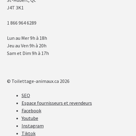
J4T 3K1
1 866 964 6289
Lun au Mer 9h à 18h
Jeu au Ven 9h à 20h
Sam et Dim 9h à 17h
© Toilettage-animaux.ca 2026
SEO
Espace fournisseurs et revendeurs
Facebook
Youtube
Instagram
Tiktok