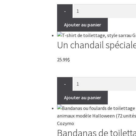
-
Ajouter au panier
Un chandail spéciale
25.99
$
-
Ajouter au panier
Bandanas de toilett