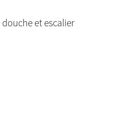
, douche et escalier