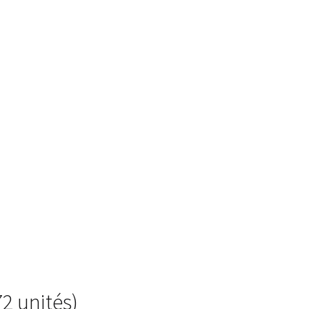
2 unités)