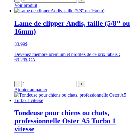
Voir produit
Lame de clipper Andis, taille (5/8'' ou
16mm)
83.99
$
Devenez membre premium et profitez de ce prix rabais :
69.29$ CA
-
+
Ajouter au panier
Tondeuse pour chiens ou chats,
professionnelle Oster A5 Turbo 1
vitesse