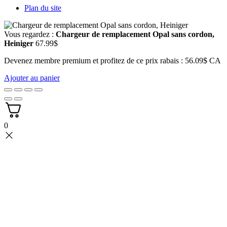
Plan du site
Vous regardez :
Chargeur de remplacement Opal sans cordon,
Heiniger
67.99
$
Devenez membre premium et profitez de ce prix rabais : 56.09$ CA
Ajouter au panier
0