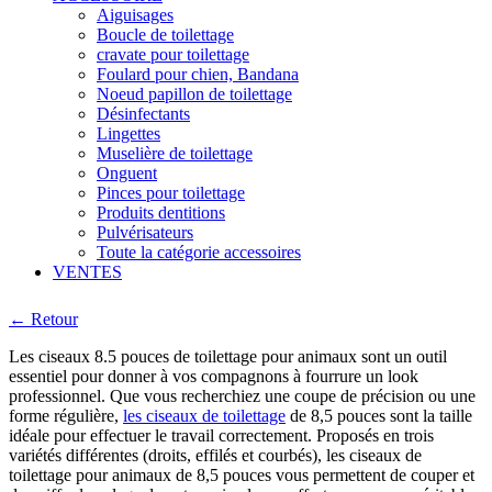
Aiguisages
Boucle de toilettage
cravate pour toilettage
Foulard pour chien, Bandana
Noeud papillon de toilettage
Désinfectants
Lingettes
Muselière de toilettage
Onguent
Pinces pour toilettage
Produits dentitions
Pulvérisateurs
Toute la catégorie accessoires
VENTES
← Retour
Les ciseaux 8.5 pouces de toilettage pour animaux sont un outil
essentiel pour donner à vos compagnons à fourrure un look
professionnel. Que vous recherchiez une coupe de précision ou une
forme régulière,
les ciseaux de toilettage
de 8,5 pouces sont la taille
idéale pour effectuer le travail correctement. Proposés en trois
variétés différentes (droits, effilés et courbés), les ciseaux de
toilettage pour animaux de 8,5 pouces vous permettent de couper et