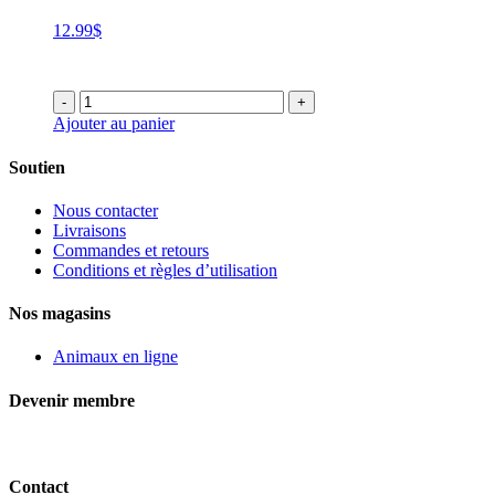
12.99
$
-
+
Ajouter au panier
Soutien
Nous contacter
Livraisons
Commandes et retours
Conditions et règles d’utilisation
Nos magasins
Animaux en ligne
Devenir membre
Contact