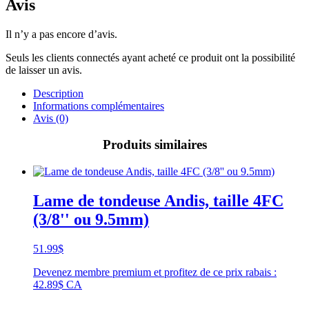
Avis
Il n’y a pas encore d’avis.
Seuls les clients connectés ayant acheté ce produit ont la possibilité
de laisser un avis.
Description
Informations complémentaires
Avis (0)
Produits similaires
Lame de tondeuse Andis, taille 4FC
(3/8'' ou 9.5mm)
51.99
$
Devenez membre premium et profitez de ce prix rabais :
42.89$ CA