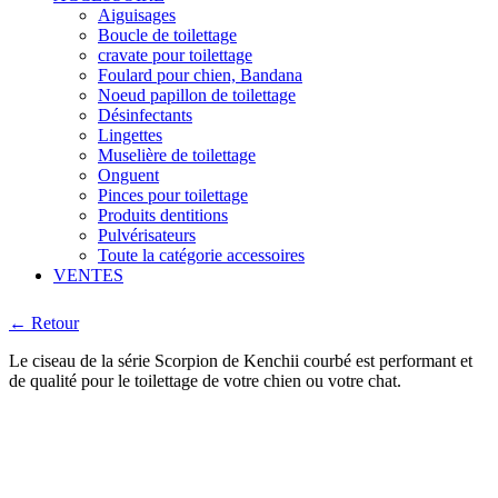
Aiguisages
Boucle de toilettage
cravate pour toilettage
Foulard pour chien, Bandana
Noeud papillon de toilettage
Désinfectants
Lingettes
Muselière de toilettage
Onguent
Pinces pour toilettage
Produits dentitions
Pulvérisateurs
Toute la catégorie accessoires
VENTES
← Retour
Le ciseau de la série Scorpion de Kenchii courbé est performant et
de qualité pour le toilettage de votre chien ou votre chat.