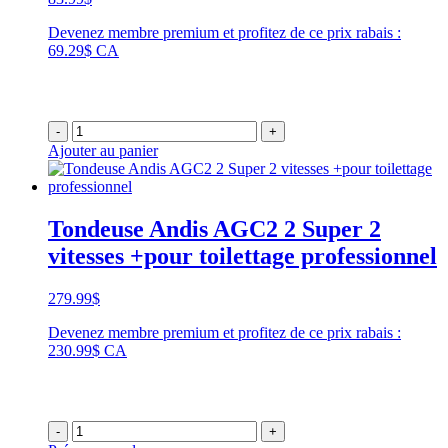
Devenez membre premium et profitez de ce prix rabais :
69.29$ CA
-
+
Ajouter au panier
Tondeuse Andis AGC2 2 Super 2
vitesses +pour toilettage professionnel
279.99
$
Devenez membre premium et profitez de ce prix rabais :
230.99$ CA
-
+