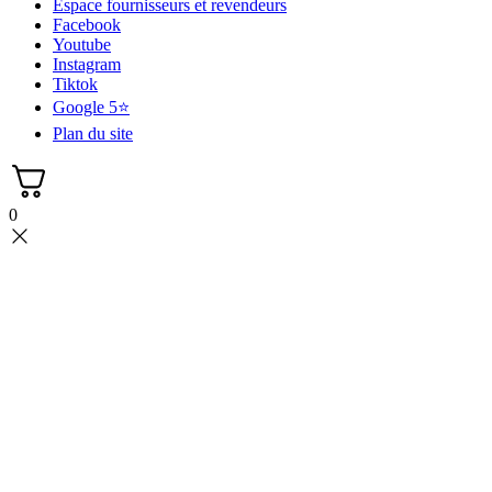
Espace fournisseurs et revendeurs
Facebook
Youtube
Instagram
Tiktok
Google 5⭐
Plan du site
0