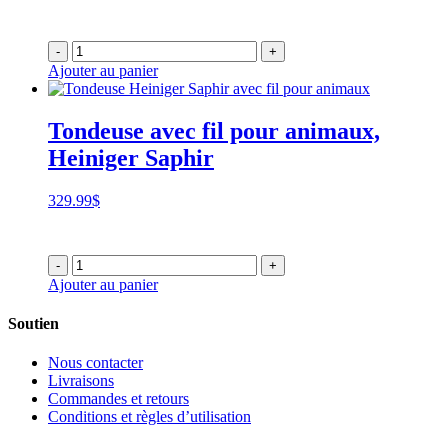
-
+
Ajouter au panier
Tondeuse avec fil pour animaux,
Heiniger Saphir
329.99
$
-
+
Ajouter au panier
Soutien
Nous contacter
Livraisons
Commandes et retours
Conditions et règles d’utilisation