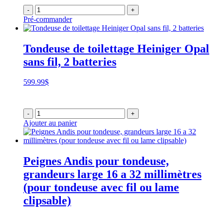
-
+
Pré-commander
Tondeuse de toilettage Heiniger Opal
sans fil, 2 batteries
599.99
$
-
+
Ajouter au panier
Peignes Andis pour tondeuse,
grandeurs large 16 a 32 millimètres
(pour tondeuse avec fil ou lame
clipsable)