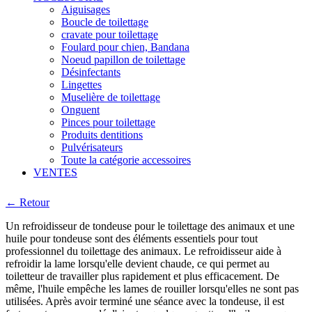
Aiguisages
Boucle de toilettage
cravate pour toilettage
Foulard pour chien, Bandana
Noeud papillon de toilettage
Désinfectants
Lingettes
Muselière de toilettage
Onguent
Pinces pour toilettage
Produits dentitions
Pulvérisateurs
Toute la catégorie accessoires
VENTES
← Retour
Un refroidisseur de tondeuse pour le toilettage des animaux et une
huile pour tondeuse sont des éléments essentiels pour tout
professionnel du toilettage des animaux. Le refroidisseur aide à
refroidir la lame lorsqu'elle devient chaude, ce qui permet au
toiletteur de travailler plus rapidement et plus efficacement. De
même, l'huile empêche les lames de rouiller lorsqu'elles ne sont pas
utilisées. Après avoir terminé une séance avec la tondeuse, il est