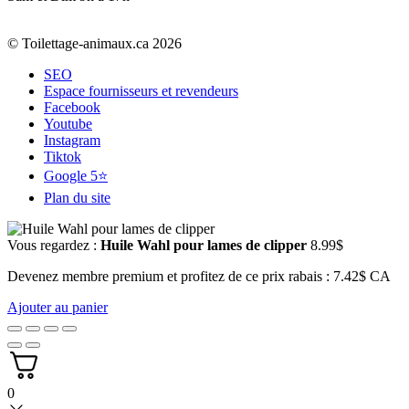
© Toilettage-animaux.ca 2026
SEO
Espace fournisseurs et revendeurs
Facebook
Youtube
Instagram
Tiktok
Google 5⭐
Plan du site
Vous regardez :
Huile Wahl pour lames de clipper
8.99
$
Devenez membre premium et profitez de ce prix rabais : 7.42$ CA
Ajouter au panier
0