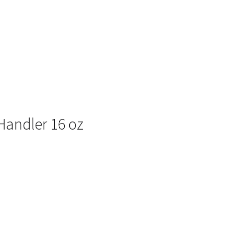
andler 16 oz