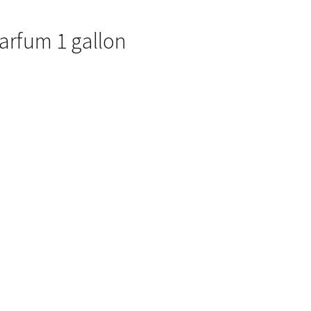
arfum 1 gallon