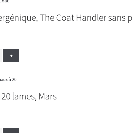
rgénique, The Coat Handler sans p
+
20 lames, Mars