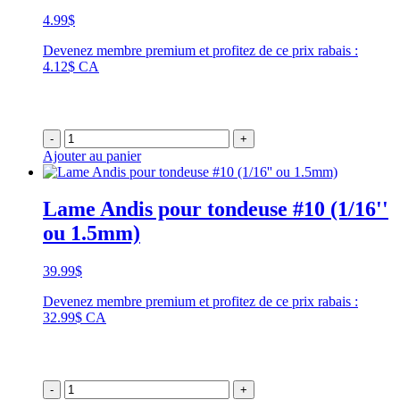
4.99
$
Devenez membre premium et profitez de ce prix rabais :
4.12$ CA
-
+
Ajouter au panier
Lame Andis pour tondeuse #10 (1/16''
ou 1.5mm)
39.99
$
Devenez membre premium et profitez de ce prix rabais :
32.99$ CA
-
+