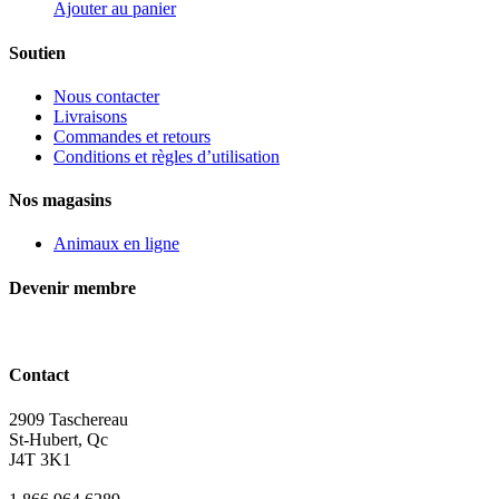
Ajouter au panier
Soutien
Nous contacter
Livraisons
Commandes et retours
Conditions et règles d’utilisation
Nos magasins
Animaux en ligne
Devenir membre
Contact
2909 Taschereau
St-Hubert, Qc
J4T 3K1