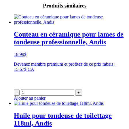
Produits similaires
Couteau en céramique pour lames de
tondeuse professionnelle, Andis
18.99
$
Devenez membre premium et profitez de ce prix rabais :
15.67$ CA
-
+
Ajouter au panier
Huile pour tondeuse de toilettage
118ml, Andis