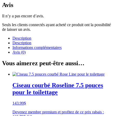
Avis
Il n’y a pas encore d’avis.
Seuls les clients connectés ayant acheté ce produit ont la possibilité
de laisser un avis.
Description
Description
Informations complémentaires
Avis (0)
Vous aimerez peut-être aussi…
Ciseau courbé Roseline 7.5 pouces
pour le toilettage
143.99
$
Devenez membre premium et profitez de ce prix rabais :