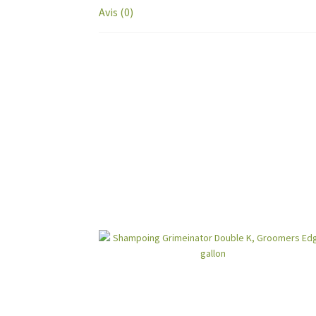
Avis (0)