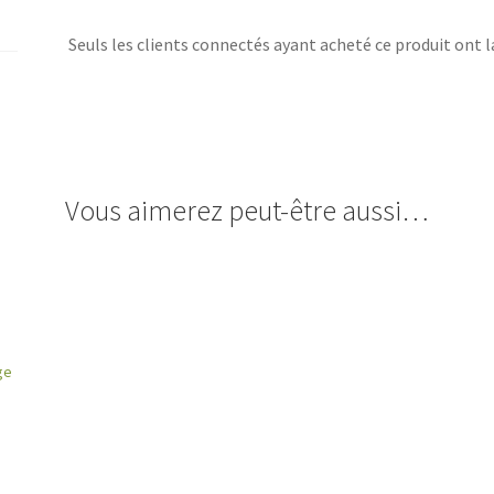
Seuls les clients connectés ayant acheté ce produit ont la 
Vous aimerez peut-être aussi…