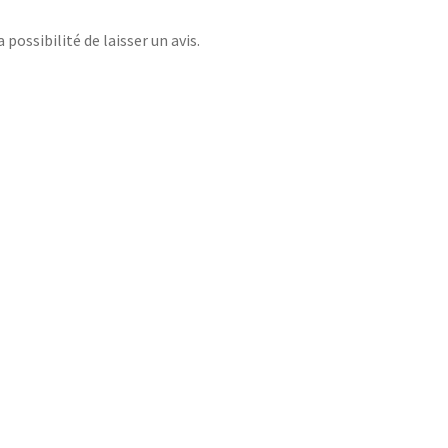
possibilité de laisser un avis.