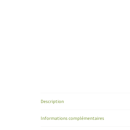
Description
Informations complémentaires