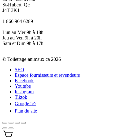
St-Hubert, Qc
J4T 3K1
1 866 964 6289
Lun au Mer 9h à 18h
Jeu au Ven 9h à 20h
Sam et Dim 9h à 17h
© Toilettage-animaux.ca 2026
SEO
Espace fournisseurs et revendeurs
Facebook
Youtube
Instagram
Tiktok
Google 5⭐
Plan du site