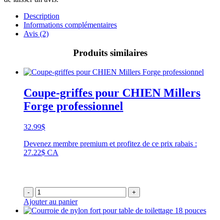
Description
Informations complémentaires
Avis (2)
Produits similaires
Coupe-griffes pour CHIEN Millers
Forge professionnel
32.99
$
Devenez membre premium et profitez de ce prix rabais :
27.22$ CA
-
+
Ajouter au panier