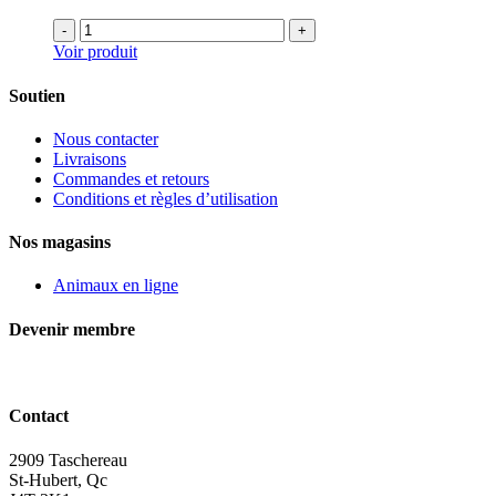
-
+
Voir produit
Soutien
Nous contacter
Livraisons
Commandes et retours
Conditions et règles d’utilisation
Nos magasins
Animaux en ligne
Devenir membre
Contact
2909 Taschereau
St-Hubert, Qc