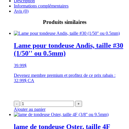
Description
Informations complémentaires
Avis (0)
Produits similaires
Lame pour tondeuse Andis, taille #30
(1/50'' ou 0.5mm)
39.99
$
Devenez membre premium et profitez de ce prix rabais :
32.99$ CA
-
+
Ajouter au panier
lame de tondeuse Oster, taille 4F