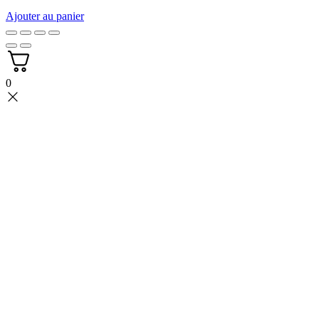
Ajouter au panier
0