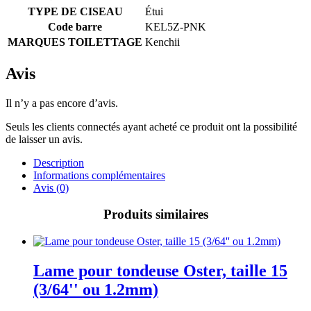
TYPE DE CISEAU
Étui
Code barre
KEL5Z-PNK
MARQUES TOILETTAGE
Kenchii
Avis
Il n’y a pas encore d’avis.
Seuls les clients connectés ayant acheté ce produit ont la possibilité
de laisser un avis.
Description
Informations complémentaires
Avis (0)
Produits similaires
Lame pour tondeuse Oster, taille 15
(3/64'' ou 1.2mm)