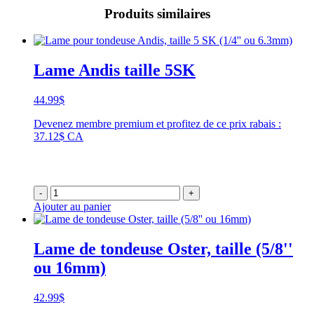
Produits similaires
Lame Andis taille 5SK
44.99
$
Devenez membre premium et profitez de ce prix rabais :
37.12$ CA
-
+
Ajouter au panier
Lame de tondeuse Oster, taille (5/8''
ou 16mm)
42.99
$