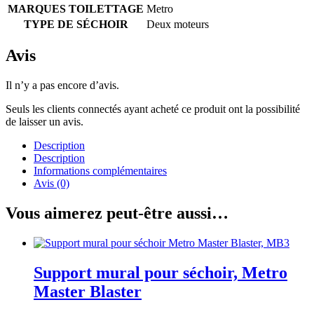
MARQUES TOILETTAGE
Metro
TYPE DE SÉCHOIR
Deux moteurs
Avis
Il n’y a pas encore d’avis.
Seuls les clients connectés ayant acheté ce produit ont la possibilité
de laisser un avis.
Description
Description
Informations complémentaires
Avis (0)
Vous aimerez peut-être aussi…
Support mural pour séchoir, Metro
Master Blaster