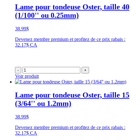
Lame pour tondeuse Oster, taille 40
(1/100'' ou 0.25mm)
38.99
$
Devenez membre premium et profitez de ce prix rabais :
32.17$ CA
-
+
Voir produit
Lame pour tondeuse Oster, taille 15
(3/64'' ou 1.2mm)
38.99
$
Devenez membre premium et profitez de ce prix rabais :
32.17$ CA