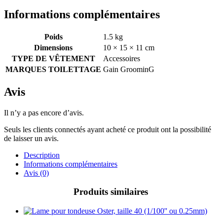
Informations complémentaires
Poids
1.5 kg
Dimensions
10 × 15 × 11 cm
TYPE DE VÊTEMENT
Accessoires
MARQUES TOILETTAGE
Gain GroominG
Avis
Il n’y a pas encore d’avis.
Seuls les clients connectés ayant acheté ce produit ont la possibilité
de laisser un avis.
Description
Informations complémentaires
Avis (0)
Produits similaires