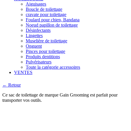
Aiguisages
Boucle de toilettage
cravate pour toilettage
Foulard pour chien, Bandana
Noeud papillon de toilettage
Désinfectants
Lingettes
Muselière de toilettage
Onguent
Pinces pour toilettage
Produits dentitions
Pulvérisateurs
Toute la catégorie accessoires
VENTES
← Retour
Ce sac de toilettage de marque Gain Grooming est parfait pour
transporter vos outils.