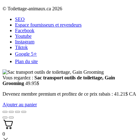
© Toilettage-animaux.ca 2026
SEO
Espace fournisseurs et revendeurs
Facebook
Youtube
Instagram
Tiktok
Google 5⭐
Plan du site
Vous regardez :
Sac transport outils de toilettage, Gain
Grooming
49.95
$
Devenez membre premium et profitez de ce prix rabais : 41.21$ CA
Ajouter au panier
0