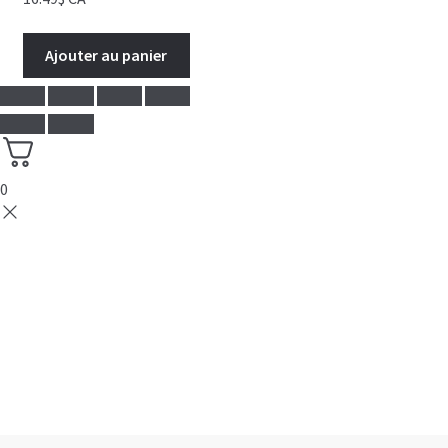
Ajouter au panier
0