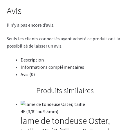
Avis
Il n’y a pas encore d’avis.
Seuls les clients connectés ayant acheté ce produit ont la
possibilité de laisser un avis.
Description
Informations complémentaires
Avis (0)
Produits similaires
lame de tondeuse Oster,