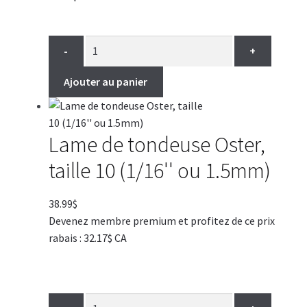
-
+
Ajouter au panier
Lame de tondeuse Oster,
taille 10 (1/16'' ou 1.5mm)
38.99
$
Devenez membre premium et profitez de ce prix
rabais : 32.17$ CA