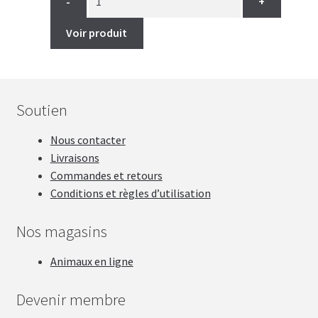
-
+
Voir produit
Soutien
Nous contacter
Livraisons
Commandes et retours
Conditions et règles d’utilisation
Nos magasins
Animaux en ligne
Devenir membre