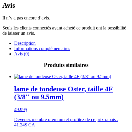
Avis
Il n’y a pas encore d’avis.
Seuls les clients connectés ayant acheté ce produit ont la possibilité
de laisser un avis.
Description
Informations complémentaires
Avis (0)
Produits similaires
lame de tondeuse Oster, taille 4F
(3/8'' ou 9.5mm)
49.99
$
Devenez membre premium et profitez de ce prix rabais :
41.24$ CA