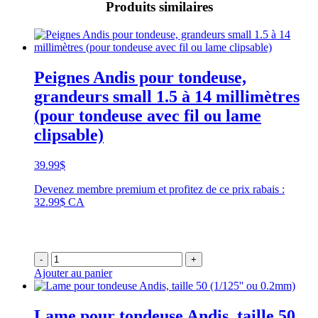
Produits similaires
Peignes Andis pour tondeuse,
grandeurs small 1.5 à 14 millimètres
(pour tondeuse avec fil ou lame
clipsable)
39.99
$
Devenez membre premium et profitez de ce prix rabais :
32.99$ CA
-
+
Ajouter au panier
Lame pour tondeuse Andis, taille 50