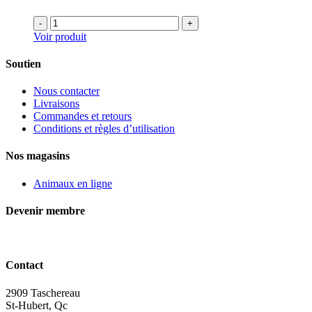
-
+
Voir produit
Soutien
Nous contacter
Livraisons
Commandes et retours
Conditions et règles d’utilisation
Nos magasins
Animaux en ligne
Devenir membre
Contact
2909 Taschereau
St-Hubert, Qc