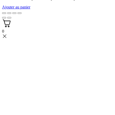
Ajouter au panier
0