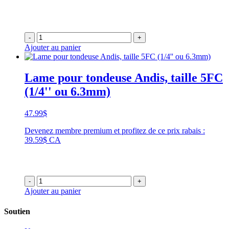
-
+
Ajouter au panier
Lame pour tondeuse Andis, taille 5FC
(1/4'' ou 6.3mm)
47.99
$
Devenez membre premium et profitez de ce prix rabais :
39.59$ CA
-
+
Ajouter au panier
Soutien