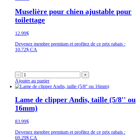
Muselière pour chien ajustable pour
toilettage
12.99
$
Devenez membre premium et profitez de ce prix rabais :
10.72$ CA
-
+
Ajouter au panier
Lame de clipper Andis, taille (5/8'' ou
16mm)
83.99
$
Devenez membre premium et profitez de ce prix rabais :
69.29$ CA