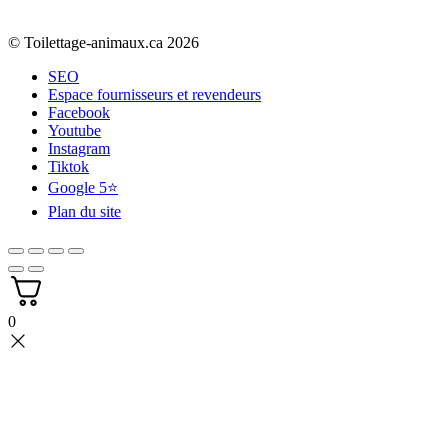
© Toilettage-animaux.ca 2026
SEO
Espace fournisseurs et revendeurs
Facebook
Youtube
Instagram
Tiktok
Google 5⭐
Plan du site
0