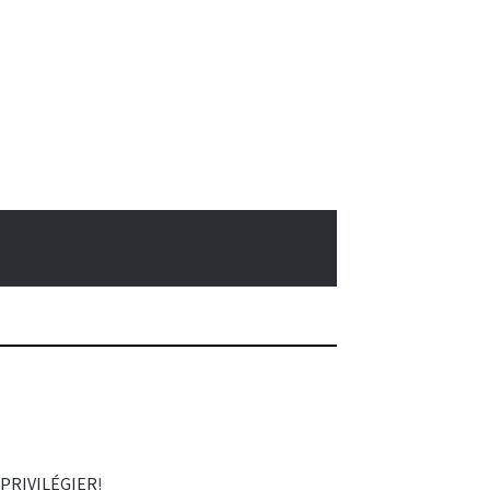
 PRIVILÉGIER
!