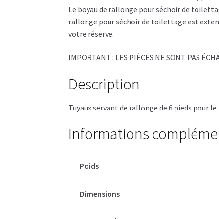
Le boyau de rallonge pour séchoir de toiletta
rallonge pour séchoir de toilettage est extens
votre réserve.
IMPORTANT : LES PIÈCES NE SONT PAS ÉC
Description
Tuyaux servant de rallonge de 6 pieds pour 
Informations compléme
Poids
Dimensions