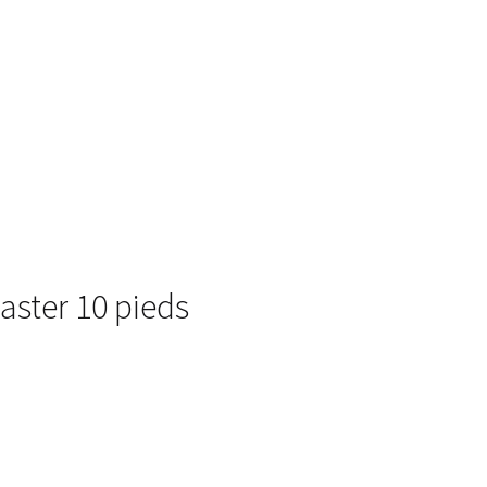
laster 10 pieds