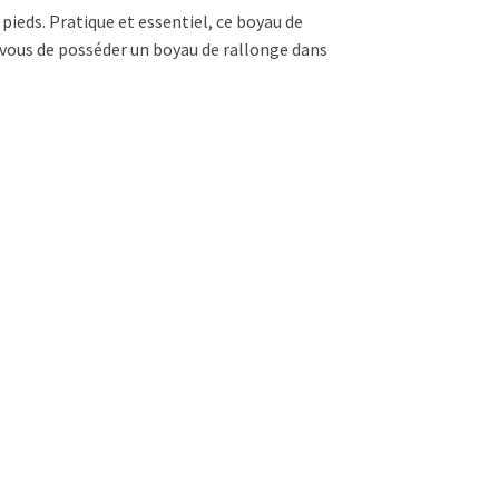
ieds. Pratique et essentiel, ce boyau de
z-vous de posséder un boyau de rallonge dans