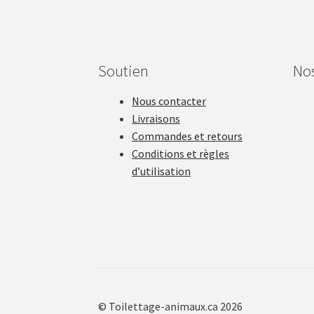
Soutien
No
Nous contacter
Livraisons
Commandes et retours
Conditions et règles
d’utilisation
© Toilettage-animaux.ca 2026