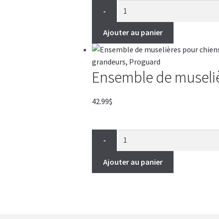
-
Ajouter au panier
Ensemble de museliè
42.99
$
-
Ajouter au panier