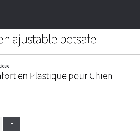
en ajustable petsafe
fort en Plastique pour Chien
+