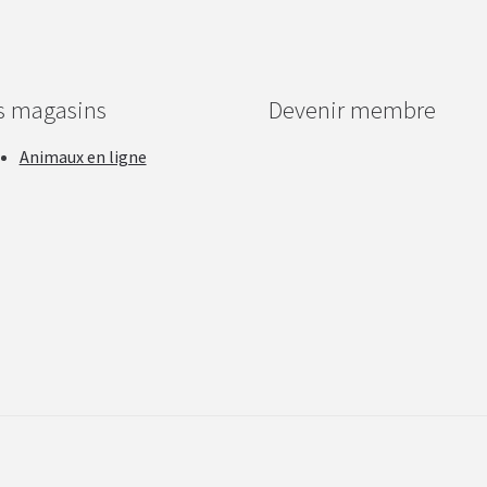
s magasins
Devenir membre
Animaux en ligne