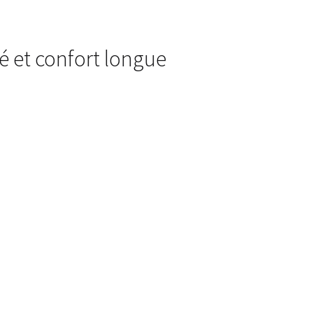
té et confort longue