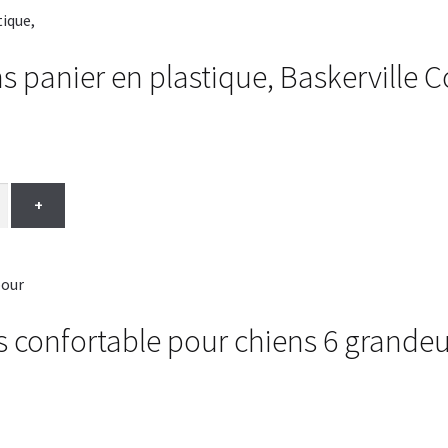
s panier en plastique, Baskerville
+
 confortable pour chiens 6 grandeu